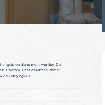
t er geld verdiend moet worden. De
in. Daarom is het essentieel dat er
 wordt omgegaan.
nagement