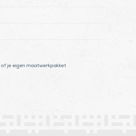
en of je eigen maatwerkpakket