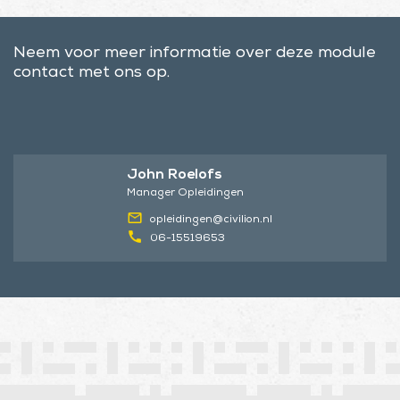
Neem voor meer informatie over deze module
contact met ons op.
John Roelofs
Manager Opleidingen
opleidingen@civilion.nl
06-15519653