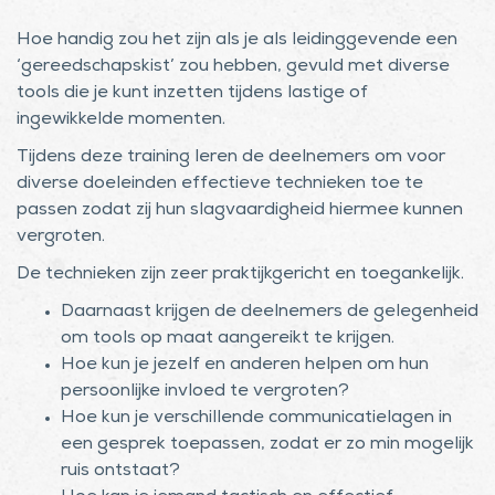
Hoe handig zou het zijn als je als leidinggevende een
‘gereedschapskist’ zou hebben, gevuld met diverse
tools die je kunt inzetten tijdens lastige of
ingewikkelde momenten.
Tijdens deze training leren de deelnemers om voor
diverse doeleinden effectieve technieken toe te
passen zodat zij hun slagvaardigheid hiermee kunnen
vergroten.
De technieken zijn zeer praktijkgericht en toegankelijk.
Daarnaast krijgen de deelnemers de gelegenheid
om tools op maat aangereikt te krijgen.
Hoe kun je jezelf en anderen helpen om hun
persoonlijke invloed te vergroten?
Hoe kun je verschillende communicatielagen in
een gesprek toepassen, zodat er zo min mogelijk
ruis ontstaat?