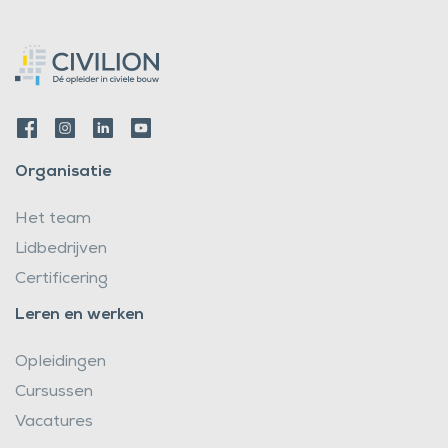
Organisatie
Het team
Lidbedrijven
Certificering
Leren en werken
Opleidingen
Cursussen
Vacatures