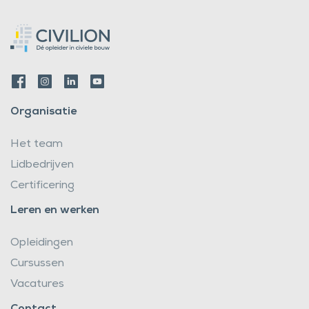
Organisatie
Het team
Lidbedrijven
Certificering
Leren en werken
Opleidingen
Cursussen
Vacatures