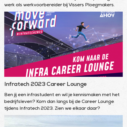
werk als werkvoorbereider bij Vissers Ploegmakers.
Infratech 2023 Career Lounge
Ben jij een infrastudent en wil je kennismaken met het
bedrijfsleven? Kom dan langs bij de Career Lounge
tijdens Infratech 2023. Zien we elkaar daar?