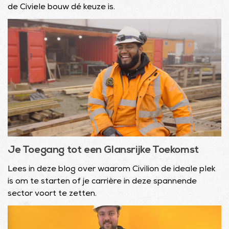
de Civiele bouw dé keuze is.
Je Toegang tot een Glansrijke Toekomst
Lees in deze blog over waarom Civilion de ideale plek
is om te starten of je carrière in deze spannende
sector voort te zetten.