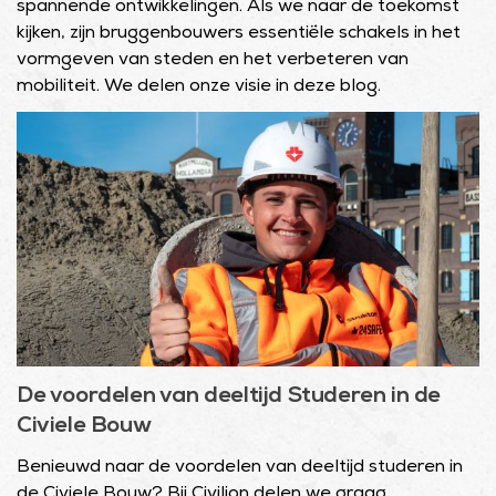
spannende ontwikkelingen. Als we naar de toekomst
kijken, zijn bruggenbouwers essentiële schakels in het
vormgeven van steden en het verbeteren van
mobiliteit. We delen onze visie in deze blog.
De voordelen van deeltijd Studeren in de
Civiele Bouw
Benieuwd naar de voordelen van deeltijd studeren in
de Civiele Bouw? Bij Civilion delen we graag