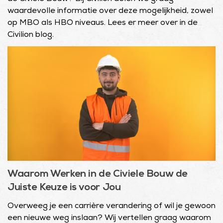
waardevolle informatie over deze mogelijkheid, zowel
op MBO als HBO niveaus. Lees er meer over in de
Civilion blog.
Waarom Werken in de Civiele Bouw de
Juiste Keuze is voor Jou
Overweeg je een carrière verandering of wil je gewoon
een nieuwe weg inslaan? Wij vertellen graag waarom