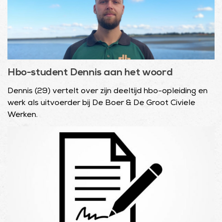
Hbo-student Dennis aan het woord
Dennis (29) vertelt over zijn deeltijd hbo-opleiding en
werk als uitvoerder bij De Boer & De Groot Civiele
Werken.