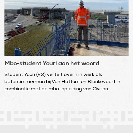
Mbo-student Youri aan het woord
Student Youri (23) vertelt over zijn werk als
betontimmerman bij Van Hattum en Blankevoort in
combinatie met de mbo-opleiding van Civilion.