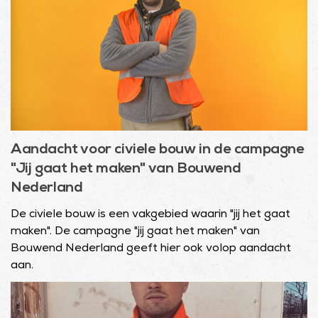
Aandacht voor civiele bouw in de campagne
"Jij gaat het maken" van Bouwend
Nederland
De civiele bouw is een vakgebied waarin "jij het gaat
maken". De campagne "jij gaat het maken" van
Bouwend Nederland geeft hier ook volop aandacht
aan.