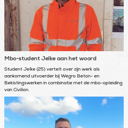
Mbo-student Jelke aan het woord
Student Jelke (25) vertelt over zijn werk als
aankomend uitvoerder bij Wegro Beton- en
Bekistingswerken in combinatie met de mbo-opleiding
van Civilion.