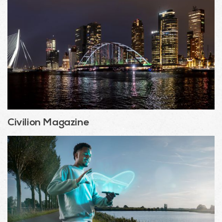
Civilion Magazine