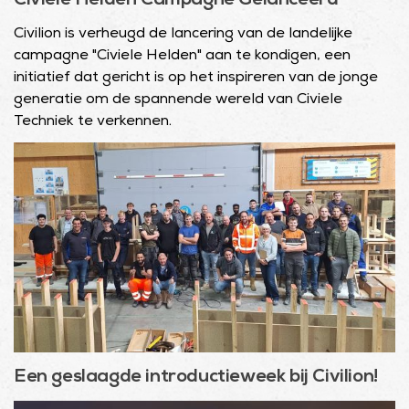
Civiele Helden Campagne Gelanceerd
Civilion is verheugd de lancering van de landelijke
campagne "Civiele Helden" aan te kondigen, een
initiatief dat gericht is op het inspireren van de jonge
generatie om de spannende wereld van Civiele
Techniek te verkennen.
Een geslaagde introductieweek bij Civilion!