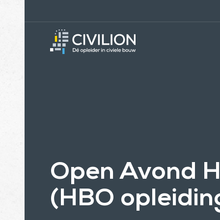
Open Avond 
(HBO opleidin