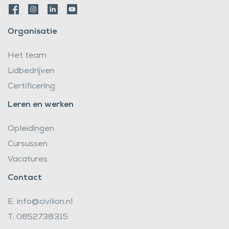
Organisatie
Het team
Lidbedrijven
Certificering
Leren en werken
Opleidingen
Cursussen
Vacatures
Contact
E: info@civilion.nl
T: 0852738315